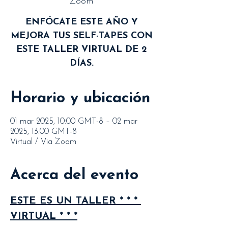
Zoom
ENFÓCATE ESTE AÑO Y
MEJORA TUS SELF-TAPES CON
ESTE TALLER VIRTUAL DE 2
DÍAS.
Horario y ubicación
01 mar 2025, 10:00 GMT-8 – 02 mar
2025, 13:00 GMT-8
Virtual / Via Zoom
Acerca del evento
ESTE ES UN TALLER * * * 
VIRTUAL * * *