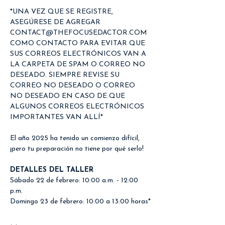
*UNA VEZ QUE SE REGISTRE, 
ASEGÚRESE DE AGREGAR 
CONTACT@THEFOCUSEDACTOR.COM 
COMO CONTACTO PARA EVITAR QUE 
SUS CORREOS ELECTRÓNICOS VAN A 
LA CARPETA DE SPAM O CORREO NO 
DESEADO. SIEMPRE REVISE SU 
CORREO NO DESEADO O CORREO 
NO DESEADO EN CASO DE QUE 
ALGUNOS CORREOS ELECTRÓNICOS 
IMPORTANTES VAN ALLÍ*
El año 2025 ha tenido un comienzo difícil, 
¡pero tu preparación no tiene por qué serlo!
DETALLES DEL TALLER
Sábado 22 de febrero: 10:00 a.m. - 12:00 
p.m.
Domingo 23 de febrero: 10:00 a 13:00 horas*