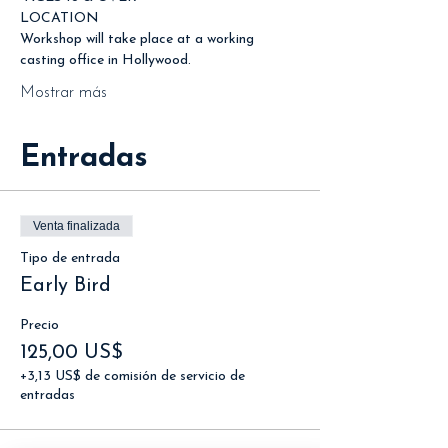
LOCATION
Workshop will take place at a working 
casting office in Hollywood.
Mostrar más
Entradas
Venta finalizada
Tipo de entrada
Early Bird
Precio
125,00 US$
+3,13 US$ de comisión de servicio de
entradas