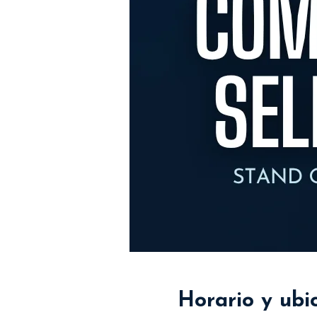
Horario y ubi