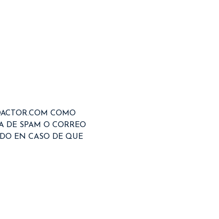
DACTOR.COM COMO 
A DE SPAM O CORREO 
DO EN CASO DE QUE 