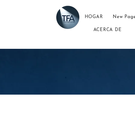
HOGAR
New Pag
ACERCA DE