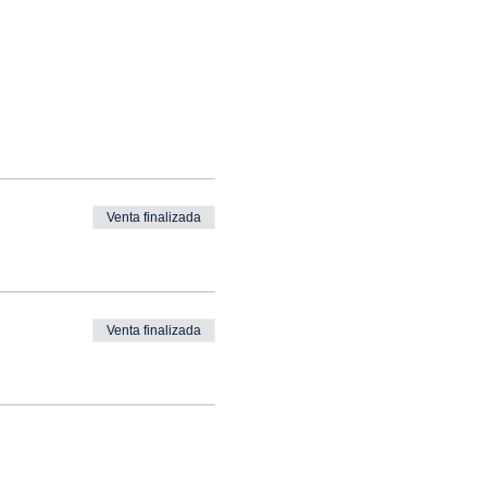
Venta finalizada
Venta finalizada