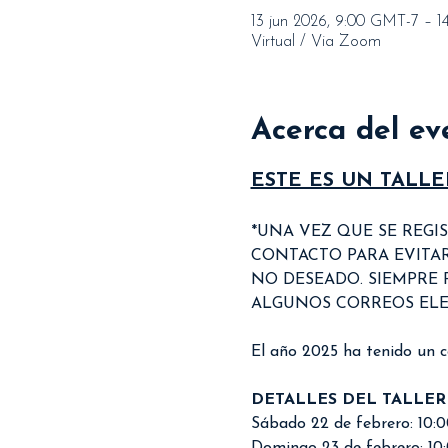
13 jun 2026, 9:00 GMT-7 – 1
Virtual / Via Zoom
Acerca del ev
ESTE ES UN TALLER 
*UNA VEZ QUE SE REG
CONTACTO PARA EVITAR
NO DESEADO. SIEMPRE
ALGUNOS CORREOS ELE
El año 2025 ha tenido un co
DETALLES DEL TALLER
Sábado 22 de febrero: 10:00