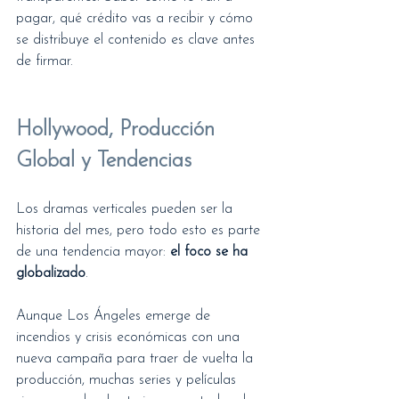
pagar, qué crédito vas a recibir y cómo 
se distribuye el contenido es clave antes 
de firmar.
Hollywood, Producción 
Global y Tendencias
Los dramas verticales pueden ser la 
historia del mes, pero todo esto es parte 
de una tendencia mayor: 
el foco se ha 
globalizado
.
Aunque Los Ángeles emerge de 
incendios y crisis económicas con una 
nueva campaña para traer de vuelta la 
producción, muchas series y películas 